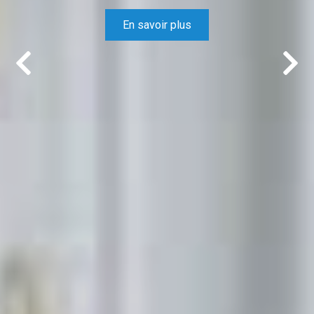
En savoir plus