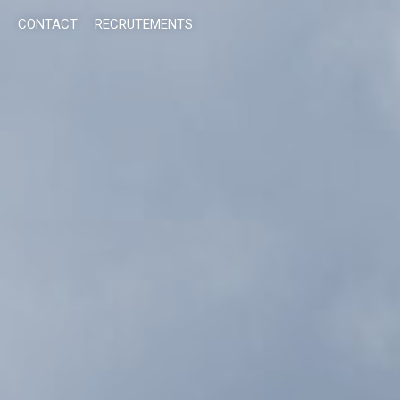
CONTACT
RECRUTEMENTS