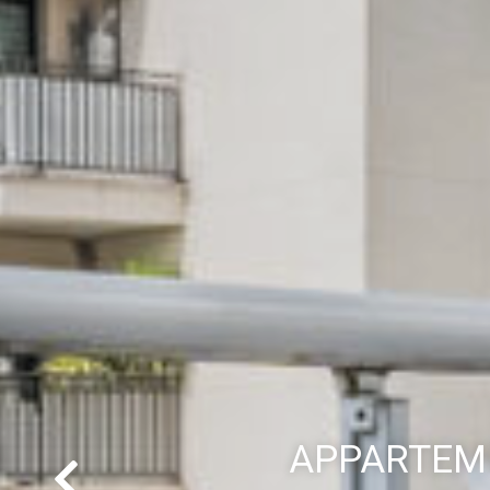
APPARTEME