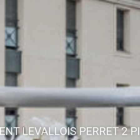
NT LEVALLOIS PERRET 2 PI