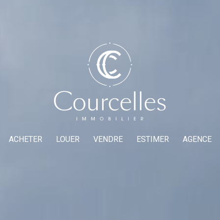
ACHETER
LOUER
VENDRE
ESTIMER
AGENCE