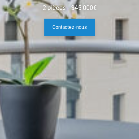
2 pièces - 345 000€
Contactez-nous