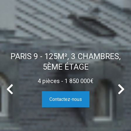
PARIS 9 - 125M², 3 CHAMBRES,
5ÈME ÉTAGE
4 pièces - 1 850 000€
Contactez-nous